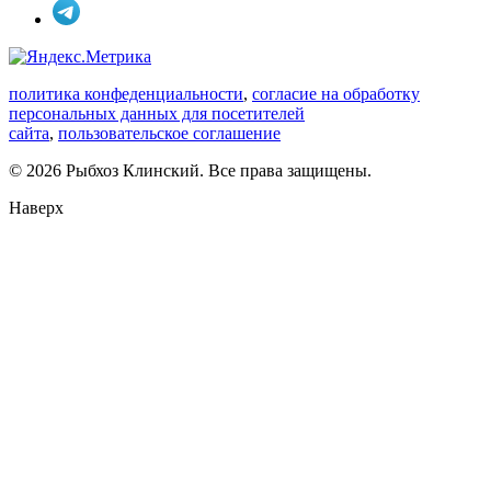
политика конфеденциальности
,
согласие на обработку
персональных данных для посетителей
сайта
,
пользовательское соглашение
© 2026 Рыбхоз Клинский. Все права защищены.
Наверх