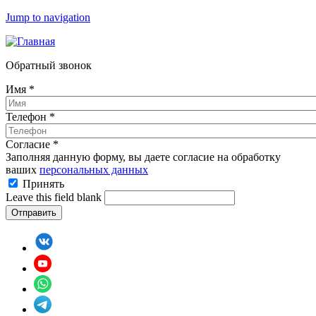
Jump to navigation
Обратный звонок
Имя
*
Телефон
*
Согласие
*
Заполняя данную форму, вы даете согласие на обработку
ваших
персональных данных
Принять
Leave this field blank