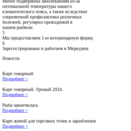
Менее подвержена заболеваниям из-за
оптимальной температуры нашего
климатического пояса, а также вследствие
современной профилактики различных
болезней, регулярно проводимой в
нашем рыбхозе.
5
Мы предоставляем 1-ю ветеринарную форму.
6
Зарегистрированы и работаем в Меркурии.
Новости
Карп товарный
Подробнее >
Карп товарный. Урожай 2024.
Подробнее >
Рыба закончилась
Подробнее >
Карп живой для торговых точек и зарыбления
Подробнее >