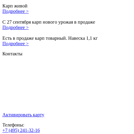
Карп живой
Подробнее >
С 27 сентября карп нового урожая в продаже
Подробнее >
Есть в продаже карп товарный. Навеска 1,1 кг
Подробнее >
Контакты
Активировать карту
Телефоны:
+7 (495) 241-32-16