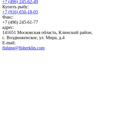
+7 (496) 245-62-49
Купить рыбу:
+7 (916) 650-18-05
Факс:
+7 (496) 245-61-77
адрес:
141651 Московская область, Клинский район,
с. Воздвиженское, ул. Мира, д.4
E-mail:
fishing@fisherklin.com