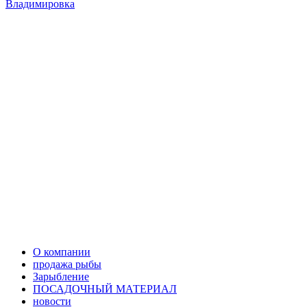
Владимировка
О компании
продажа рыбы
Зарыбление
ПОСАДОЧНЫЙ МАТЕРИАЛ
новости