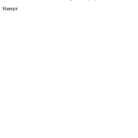
Наверх