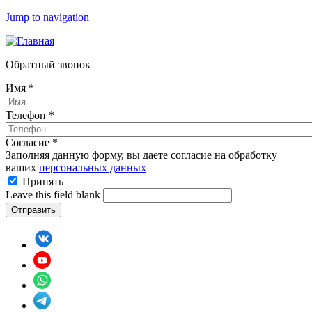
Jump to navigation
Обратный звонок
Имя
*
Телефон
*
Согласие
*
Заполняя данную форму, вы даете согласие на обработку
ваших
персональных данных
Принять
Leave this field blank