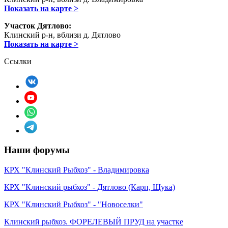
Показать на карте >
Участок Дятлово:
Клинский р-н, вблизи д. Дятлово
Показать на карте >
Ссылки
Наши форумы
КРХ "Клинский Рыбхоз" - Владимировка
КРХ "Клинский рыбхоз" - Дятлово (Карп, Щука)
КРХ "Клинский Рыбхоз" - "Новоселки"
Клинский рыбхоз. ФОРЕЛЕВЫЙ ПРУД на участке